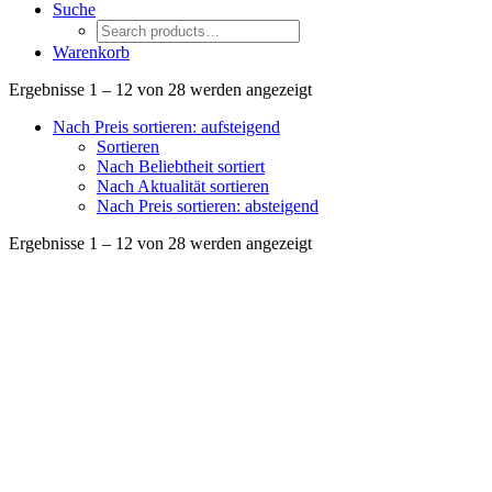
Suche
Warenkorb
Nach
Ergebnisse 1 – 12 von 28 werden angezeigt
Preis
Nach Preis sortieren: aufsteigend
sortiert:
Sortieren
aufsteigend
Nach Beliebtheit sortiert
Nach Aktualität sortieren
Nach Preis sortieren: absteigend
Nach
Ergebnisse 1 – 12 von 28 werden angezeigt
Preis
sortiert:
aufsteigend