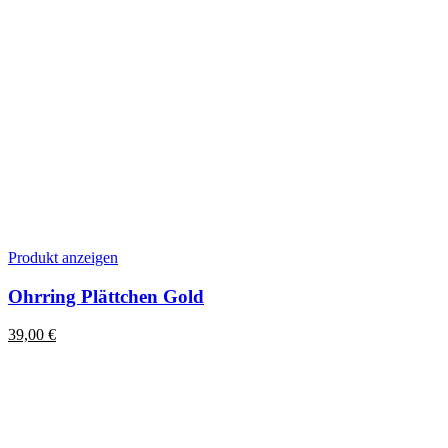
Produkt anzeigen
Ohrring Plättchen Gold
39,00
€