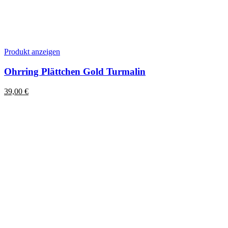
Produkt anzeigen
Ohrring Plättchen Gold Turmalin
39,00
€