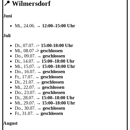
📍 Wilmersdorf
Juni
Mi., 24.06. →
12:00–15:00 Uhr
Juli
Di., 07.07. ->
15:00-18:00 Uhr
Mi., 08.07
-> geschlossen
Do., 09.07. →
geschlossen
Di., 14.07. →
15:00–18:00 Uhr
Mi., 15.07. →
15:00–18:00 Uhr
Do., 16.07. →
geschlossen
Fr., 17.07. →
geschlossen
Di., 21.07. →
geschlossen
Mi., 22.07. →
geschlossen
Do., 23.07. →
geschlossen
Di., 28.07. →
15:00–18:00 Uhr
Mi., 29.07. →
15:00–18:00 Uhr
Do., 30.07. →
geschlossen
Fr., 31.07. →
geschlossen
August