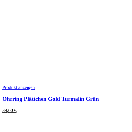
Produkt anzeigen
Ohrring Plättchen Gold Turmalin Grün
39,00
€