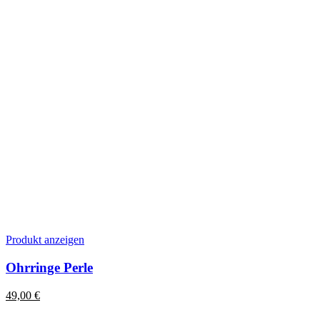
Produkt anzeigen
Ohrringe Perle
49,00
€