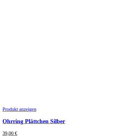
Produkt anzeigen
Ohrring Plättchen Silber
39,00
€