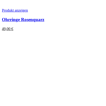
Produkt anzeigen
Ohrringe Rosenquarz
49,00
€