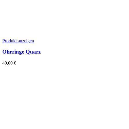
Produkt anzeigen
Ohrringe Quarz
49,00
€