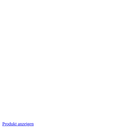
Produkt anzeigen