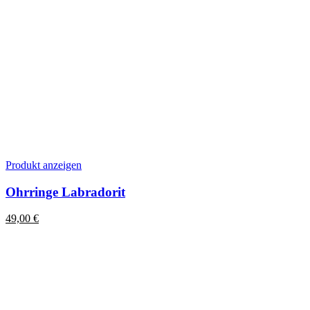
Produkt anzeigen
Ohrringe Labradorit
49,00
€