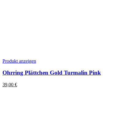
Produkt anzeigen
Ohrring Plättchen Gold Turmalin Pink
39,00
€