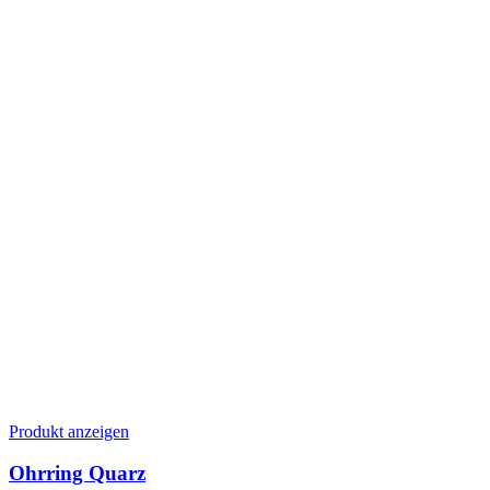
Produkt anzeigen
Ohrring Quarz