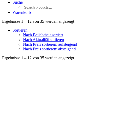
Suche
Warenkorb
Ergebnisse 1 – 12 von 35 werden angezeigt
Sortieren
Nach Beliebtheit sortiert
Nach Aktualität sortieren
Nach Preis sortieren: aufsteigend
Nach Preis sortieren: absteigend
Ergebnisse 1 – 12 von 35 werden angezeigt