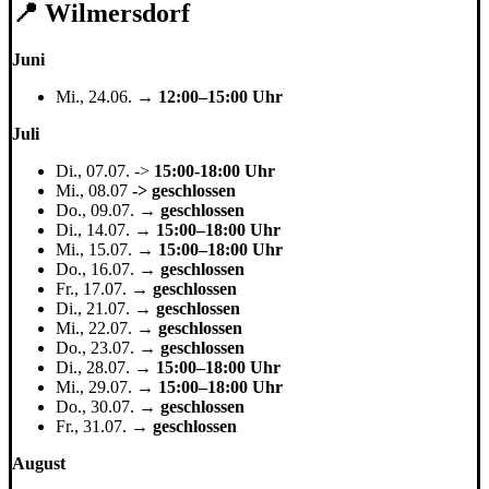
📍 Wilmersdorf
Juni
Mi., 24.06. →
12:00–15:00 Uhr
Juli
Di., 07.07. ->
15:00-18:00 Uhr
Mi., 08.07
-> geschlossen
Do., 09.07. →
geschlossen
Di., 14.07. →
15:00–18:00 Uhr
Mi., 15.07. →
15:00–18:00 Uhr
Do., 16.07. →
geschlossen
Fr., 17.07. →
geschlossen
Di., 21.07. →
geschlossen
Mi., 22.07. →
geschlossen
Do., 23.07. →
geschlossen
Di., 28.07. →
15:00–18:00 Uhr
Mi., 29.07. →
15:00–18:00 Uhr
Do., 30.07. →
geschlossen
Fr., 31.07. →
geschlossen
August