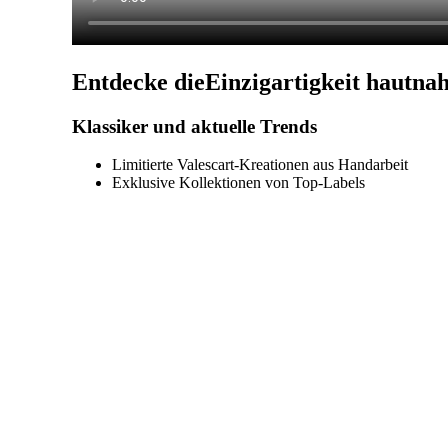
Entdecke die
Einzigartigkeit hautna
Klassiker und aktuelle Trends
Limitierte Valescart-Kreationen aus Handarbeit
Exklusive Kollektionen von Top-Labels