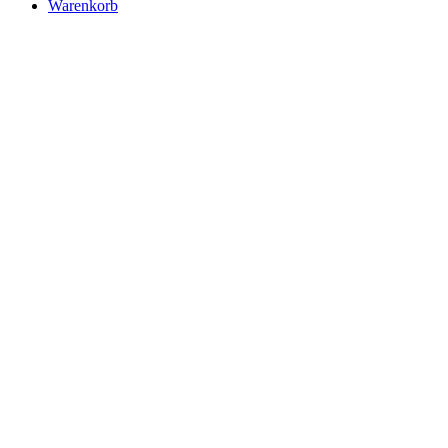
Warenkorb