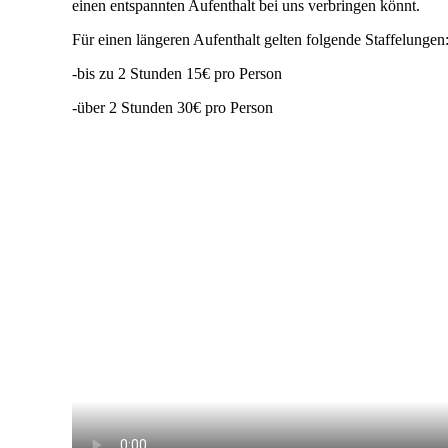
einen entspannten Aufenthalt bei uns verbringen könnt.
Für einen längeren Aufenthalt gelten folgende Staffelungen
-bis zu 2 Stunden 15€ pro Person
-über 2 Stunden 30€ pro Person