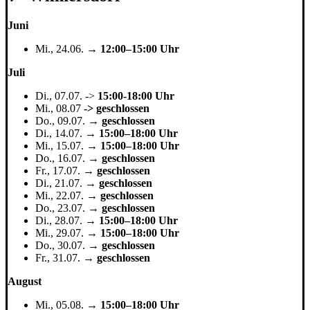
Juni
Mi., 24.06. →
12:00–15:00 Uhr
Juli
Di., 07.07. ->
15:00-18:00 Uhr
Mi., 08.07
-> geschlossen
Do., 09.07. →
geschlossen
Di., 14.07. →
15:00–18:00 Uhr
Mi., 15.07. →
15:00–18:00 Uhr
Do., 16.07. →
geschlossen
Fr., 17.07. →
geschlossen
Di., 21.07. →
geschlossen
Mi., 22.07. →
geschlossen
Do., 23.07. →
geschlossen
Di., 28.07. →
15:00–18:00 Uhr
Mi., 29.07. →
15:00–18:00 Uhr
Do., 30.07. →
geschlossen
Fr., 31.07. →
geschlossen
August
Mi., 05.08. →
15:00–18:00 Uhr