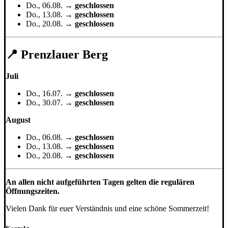
Do., 06.08. →
geschlossen
Do., 13.08. →
geschlossen
Do., 20.08. →
geschlossen
📍 Prenzlauer Berg
Juli
Do., 16.07. →
geschlossen
Do., 30.07. →
geschlossen
August
Do., 06.08. →
geschlossen
Do., 13.08. →
geschlossen
Do., 20.08. →
geschlossen
An allen nicht aufgeführten Tagen gelten die regulären
Öffnungszeiten.
Vielen Dank für euer Verständnis und eine schöne Sommerzeit!