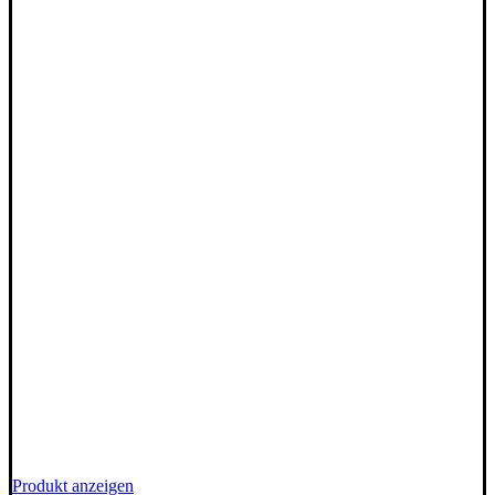
Produkt anzeigen