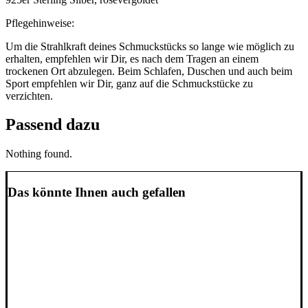
Pflegehinweise:
Um die Strahlkraft deines Schmuckstücks so lange wie möglich zu
erhalten, empfehlen wir Dir, es nach dem Tragen an einem
trockenen Ort abzulegen. Beim Schlafen, Duschen und auch beim
Sport empfehlen wir Dir, ganz auf die Schmuckstücke zu
verzichten.
Passend dazu
Nothing found.
Das könnte Ihnen auch gefallen