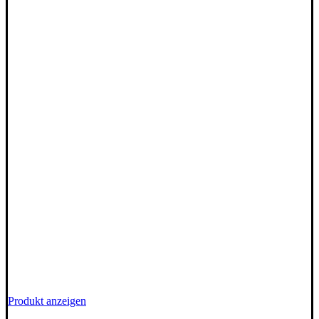
Produkt anzeigen