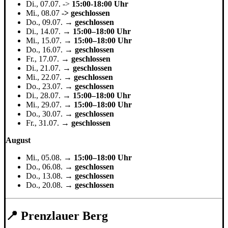
Di., 07.07. ->
15:00-18:00 Uhr
Mi., 08.07
-> geschlossen
Do., 09.07. →
geschlossen
Di., 14.07. →
15:00–18:00 Uhr
Mi., 15.07. →
15:00–18:00 Uhr
Do., 16.07. →
geschlossen
Fr., 17.07. →
geschlossen
Di., 21.07. →
geschlossen
Mi., 22.07. →
geschlossen
Do., 23.07. →
geschlossen
Di., 28.07. →
15:00–18:00 Uhr
Mi., 29.07. →
15:00–18:00 Uhr
Do., 30.07. →
geschlossen
Fr., 31.07. →
geschlossen
August
Mi., 05.08. →
15:00–18:00 Uhr
Do., 06.08. →
geschlossen
Do., 13.08. →
geschlossen
Do., 20.08. →
geschlossen
📍 Prenzlauer Berg