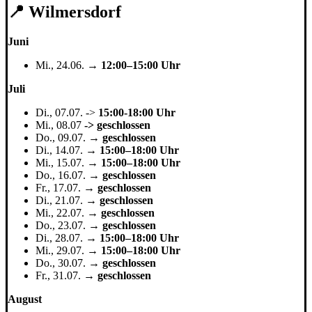
📍 Wilmersdorf
Juni
Mi., 24.06. →
12:00–15:00 Uhr
Juli
Di., 07.07. ->
15:00-18:00 Uhr
Mi., 08.07
-> geschlossen
Do., 09.07. →
geschlossen
Di., 14.07. →
15:00–18:00 Uhr
Mi., 15.07. →
15:00–18:00 Uhr
Do., 16.07. →
geschlossen
Fr., 17.07. →
geschlossen
Di., 21.07. →
geschlossen
Mi., 22.07. →
geschlossen
Do., 23.07. →
geschlossen
Di., 28.07. →
15:00–18:00 Uhr
Mi., 29.07. →
15:00–18:00 Uhr
Do., 30.07. →
geschlossen
Fr., 31.07. →
geschlossen
August