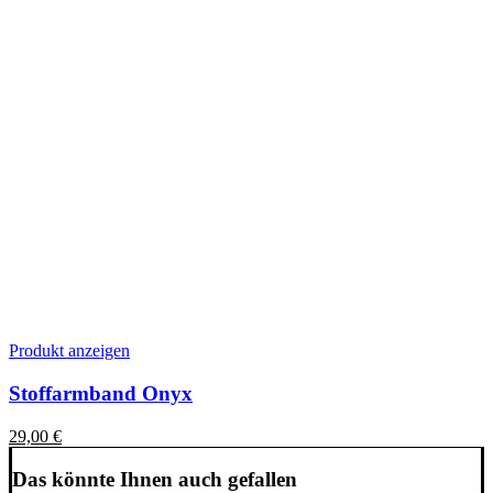
Produkt anzeigen
Stoffarmband Onyx
29,00
€
Das könnte Ihnen auch gefallen