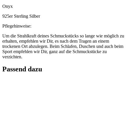
Onyx
925er Sterling Silber
Pflegehinweise:
Um die Strahlkraft deines Schmuckstücks so lange wie möglich zu
erhalten, empfehlen wir Dir, es nach dem Tragen an einem
trockenen Ort abzulegen. Beim Schlafen, Duschen und auch beim
Sport empfehlen wir Dir, ganz auf die Schmuckstücke zu
verzichten.
Passend dazu