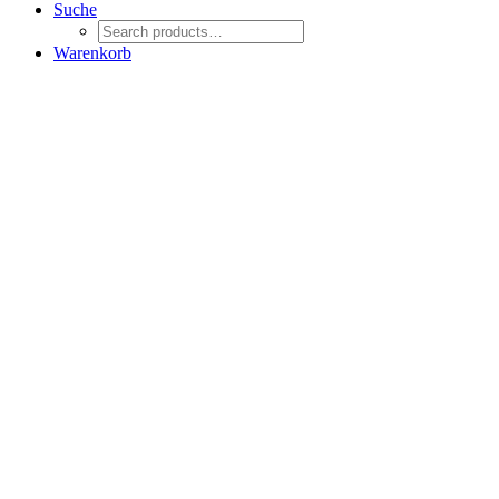
Suche
Warenkorb