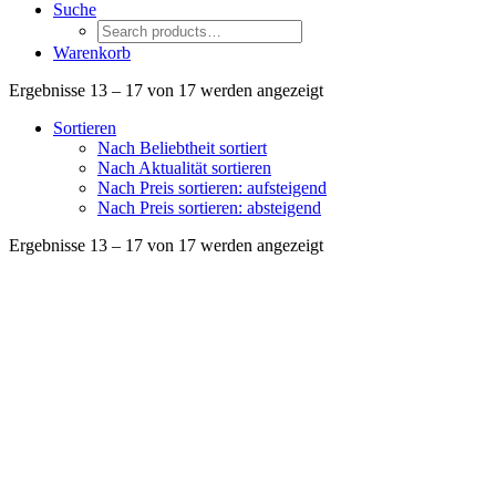
Suche
Warenkorb
Ergebnisse 13 – 17 von 17 werden angezeigt
Sortieren
Nach Beliebtheit sortiert
Nach Aktualität sortieren
Nach Preis sortieren: aufsteigend
Nach Preis sortieren: absteigend
Ergebnisse 13 – 17 von 17 werden angezeigt