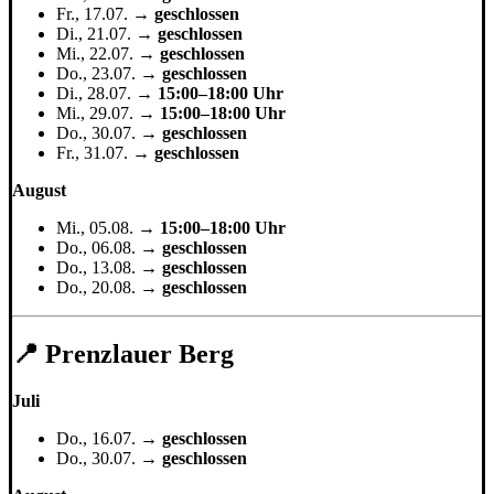
Fr., 17.07. →
geschlossen
Di., 21.07. →
geschlossen
Mi., 22.07. →
geschlossen
Do., 23.07. →
geschlossen
Di., 28.07. →
15:00–18:00 Uhr
Mi., 29.07. →
15:00–18:00 Uhr
Do., 30.07. →
geschlossen
Fr., 31.07. →
geschlossen
August
Mi., 05.08. →
15:00–18:00 Uhr
Do., 06.08. →
geschlossen
Do., 13.08. →
geschlossen
Do., 20.08. →
geschlossen
📍 Prenzlauer Berg
Juli
Do., 16.07. →
geschlossen
Do., 30.07. →
geschlossen