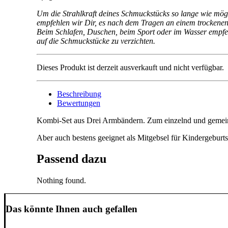
Um die Strahlkraft deines Schmuckstücks so lange wie mögl
empfehlen wir Dir, es nach dem Tragen an einem trockenen
Beim Schlafen, Duschen, beim Sport oder im Wasser empfeh
auf die Schmuckstücke zu verzichten.
Dieses Produkt ist derzeit ausverkauft und nicht verfügbar.
Beschreibung
Bewertungen
Kombi-Set aus Drei Armbändern. Zum einzelnd und gemein
Aber auch bestens geeignet als Mitgebsel für Kindergeburts
Passend dazu
Nothing found.
Das könnte Ihnen auch gefallen