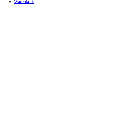
Warenkorb