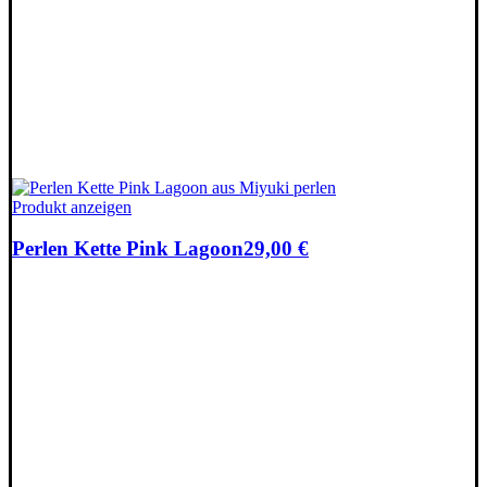
Produkt anzeigen
Perlen Kette Pink Lagoon
29,00
€