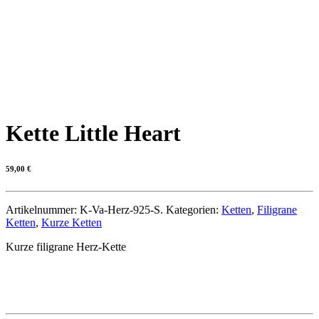
Kette Little Heart
59,00
€
Artikelnummer:
K-Va-Herz-925-S.
Kategorien:
Ketten
,
Filigrane
Ketten
,
Kurze Ketten
Kurze filigrane Herz-Kette