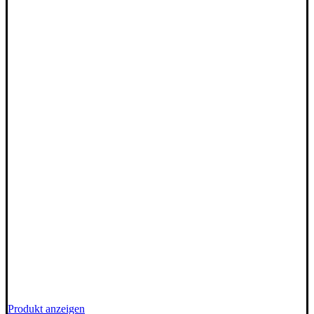
Produkt anzeigen