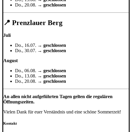
Do., 20.08. →
geschlossen
📍 Prenzlauer Berg
Juli
Do., 16.07. →
geschlossen
Do., 30.07. →
geschlossen
August
Do., 06.08. →
geschlossen
Do., 13.08. →
geschlossen
Do., 20.08. →
geschlossen
An allen nicht aufgeführten Tagen gelten die regulären
Öffnungszeiten.
Vielen Dank für euer Verständnis und eine schöne Sommerzeit!
Kontakt