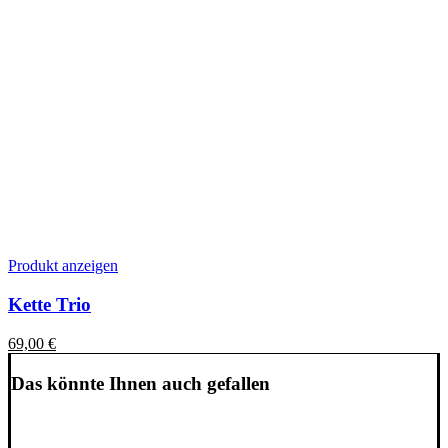
Produkt anzeigen
Kette Trio
69,00
€
Das könnte Ihnen auch gefallen