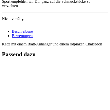
Sport empfehlen wir Dir, ganz auf die Schmuckstücke zu
verzichten.
Nicht vorrätig
Beschreibung
Bewertungen
Kette mit einem Blatt-Anhänger und einem rotpinken Chalcedon
Passend dazu