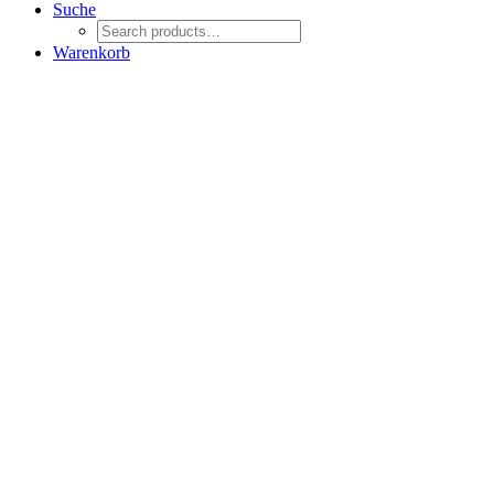
Suche
Warenkorb