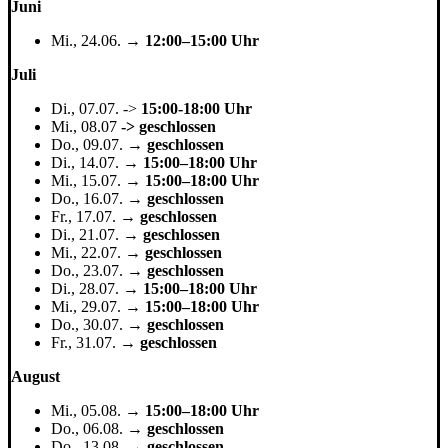
Juni
Mi., 24.06. →
12:00–15:00 Uhr
Juli
Di., 07.07. ->
15:00-18:00 Uhr
Mi., 08.07
-> geschlossen
Do., 09.07. →
geschlossen
Di., 14.07. →
15:00–18:00 Uhr
Mi., 15.07. →
15:00–18:00 Uhr
Do., 16.07. →
geschlossen
Fr., 17.07. →
geschlossen
Di., 21.07. →
geschlossen
Mi., 22.07. →
geschlossen
Do., 23.07. →
geschlossen
Di., 28.07. →
15:00–18:00 Uhr
Mi., 29.07. →
15:00–18:00 Uhr
Do., 30.07. →
geschlossen
Fr., 31.07. →
geschlossen
August
Mi., 05.08. →
15:00–18:00 Uhr
Do., 06.08. →
geschlossen
Do., 13.08. →
geschlossen