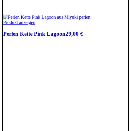
Produkt anzeigen
Perlen Kette Pink Lagoon
29,00
€