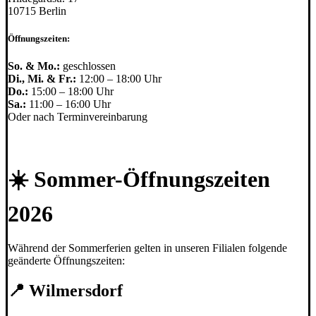
10715 Berlin
Öffnungszeiten:
So. & Mo.:
geschlossen
Di., Mi. & Fr.:
12:00 – 18:00 Uhr
Do.:
15:00 – 18:00 Uhr
Sa.:
11:00 – 16:00 Uhr
Oder nach Terminvereinbarung
☀️ Sommer-Öffnungszeiten
2026
Während der Sommerferien gelten in unseren Filialen folgende
geänderte Öffnungszeiten:
📍 Wilmersdorf