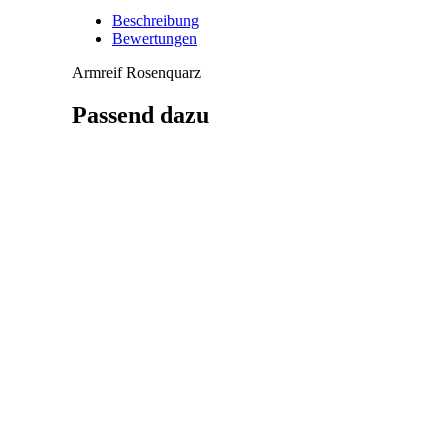
Beschreibung
Bewertungen
Armreif Rosenquarz
Passend dazu