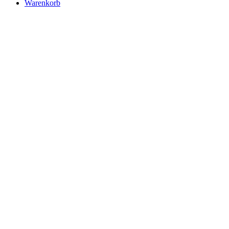
Warenkorb